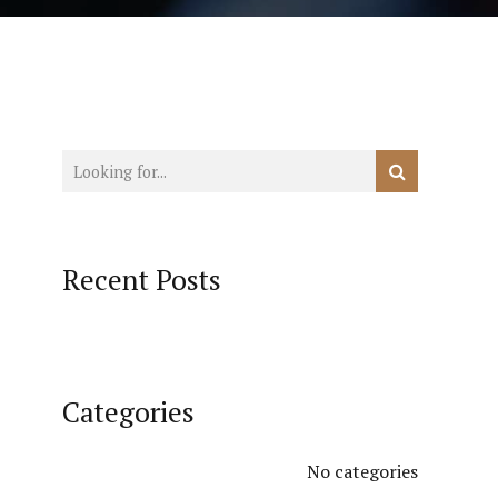
Recent Posts
Categories
No categories