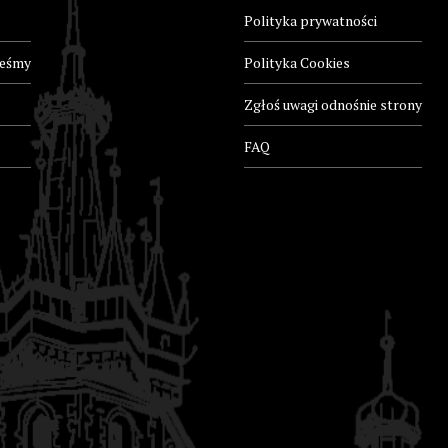
Polityka prywatności
teśmy
Polityka Cookies
Zgłoś uwagi odnośnie strony
FAQ